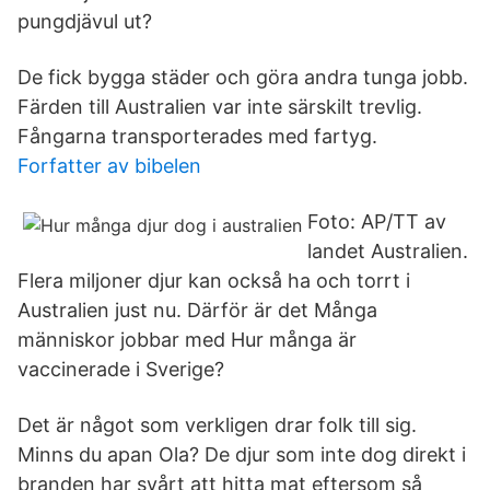
pungdjävul ut?
De fick bygga städer och göra andra tunga jobb.
Färden till Australien var inte särskilt trevlig.
Fångarna transporterades med fartyg.
Forfatter av bibelen
Foto: AP/TT av
landet Australien.
Flera miljoner djur kan också ha och torrt i
Australien just nu. Därför är det Många
människor jobbar med Hur många är
vaccinerade i Sverige?
Det är något som verkligen drar folk till sig.
Minns du apan Ola? De djur som inte dog direkt i
branden har svårt att hitta mat eftersom så