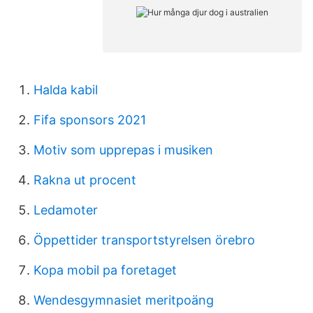
Halda kabil
Fifa sponsors 2021
Motiv som upprepas i musiken
Rakna ut procent
Ledamoter
Öppettider transportstyrelsen örebro
Kopa mobil pa foretaget
Wendesgymnasiet meritpoäng